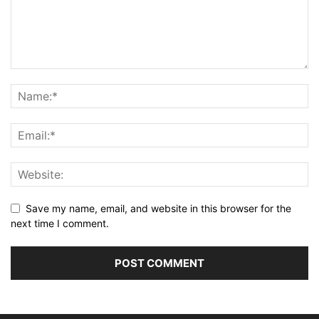
Save my name, email, and website in this browser for the
next time I comment.