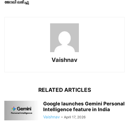
ജോലി ലഭിച്ചു
Vaishnav
RELATED ARTICLES
Google launches Gemini Personal
Intelligence feature in India
Vaishnav
-
April 17, 2026