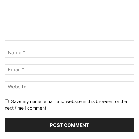
Save my name, email, and website in this browser for the
next time I comment.