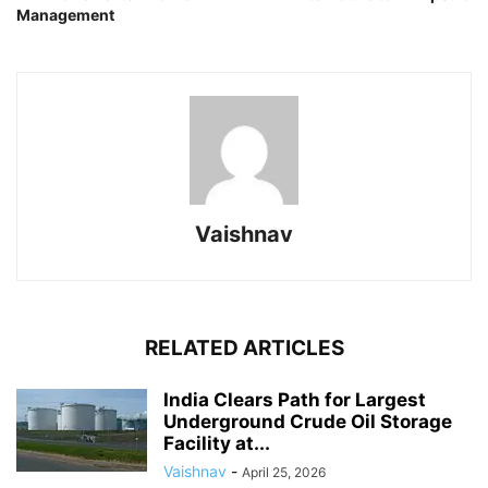
Management
Vaishnav
RELATED ARTICLES
India Clears Path for Largest
Underground Crude Oil Storage
Facility at...
Vaishnav
-
April 25, 2026