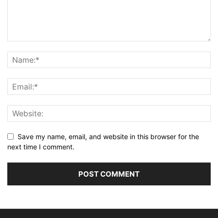
Save my name, email, and website in this browser for the
next time I comment.