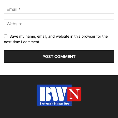
Save my name, email, and website in this browser for the
next time I comment.