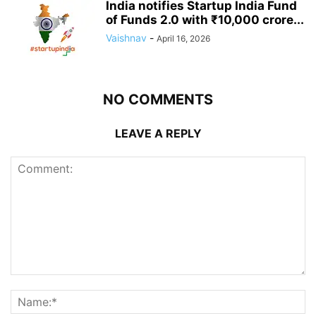
India notifies Startup India Fund
of Funds 2.0 with ₹10,000 crore...
Vaishnav
-
April 16, 2026
NO COMMENTS
LEAVE A REPLY