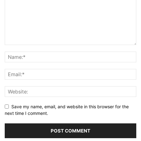
Save my name, email, and website in this browser for the
next time I comment.