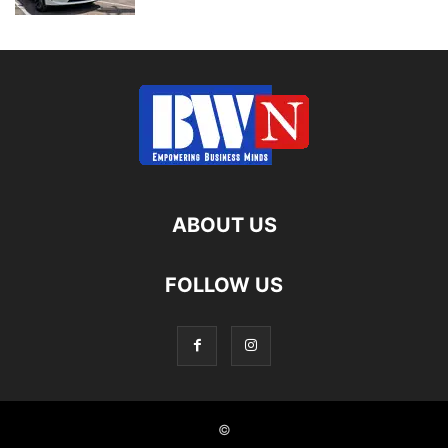
ABOUT US
FOLLOW US
©