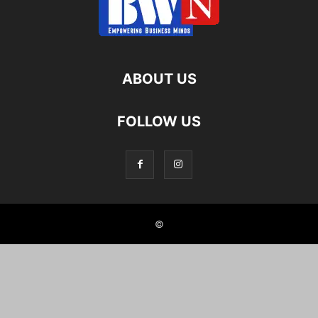
ABOUT US
FOLLOW US
©