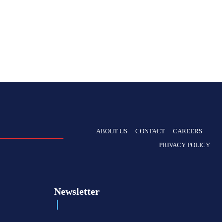
ABOUT US
CONTACT
CAREERS
PRIVACY POLICY
Newsletter